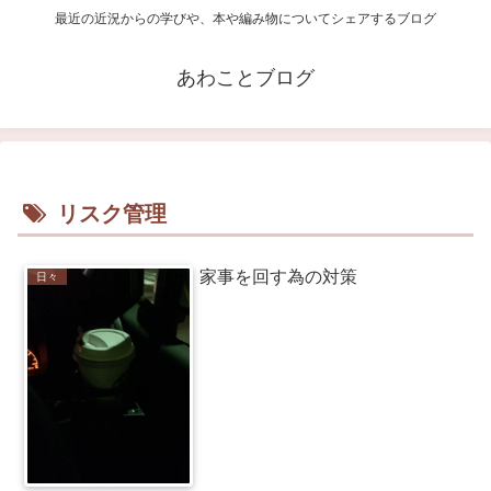
最近の近況からの学びや、本や編み物についてシェアするブログ
あわことブログ
リスク管理
家事を回す為の対策
日々