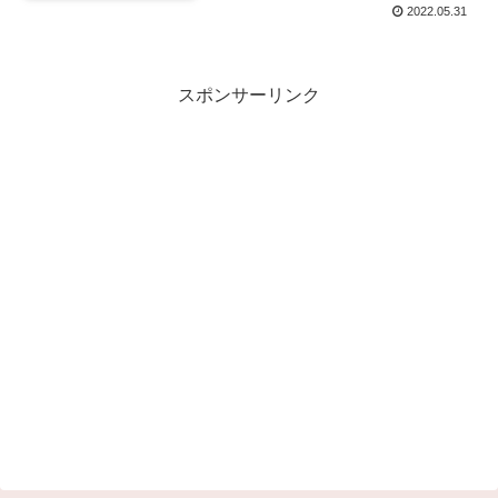
2022.05.31
スポンサーリンク