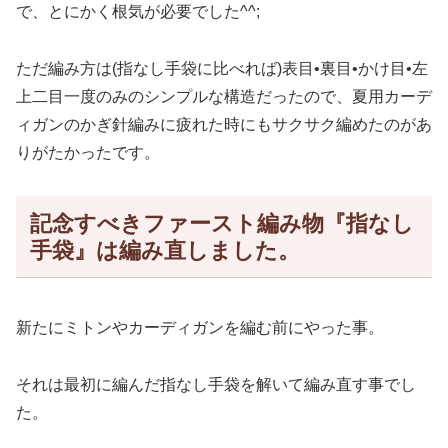
で、とにかく根気が必要でした^^;
ただ編み方は(指なし手袋に比べれば)表目•裏目•かけ目•左
上二目一度のみのシンプルな構造だったので、夏用カーデ
ィガンのかぎ針編みに疲れた時にもサクサク編めたのがあ
りがたかったです。
記念すべきファースト編み物『指なし
手袋』は編み直しました。
新たにミトンやカーディガンを編む前にやった事。
それは最初に編んだ指なし手袋を解いて編み直す事でし
た。