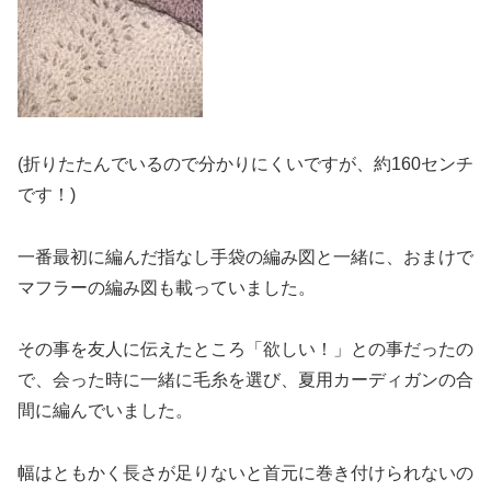
(折りたたんでいるので分かりにくいですが、約160センチ
です！)
一番最初に編んだ指なし手袋の編み図と一緒に、おまけで
マフラーの編み図も載っていました。
その事を友人に伝えたところ「欲しい！」との事だったの
で、会った時に一緒に毛糸を選び、夏用カーディガンの合
間に編んでいました。
幅はともかく長さが足りないと首元に巻き付けられないの