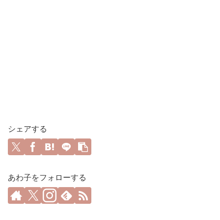
シェアする
あわ子をフォローする