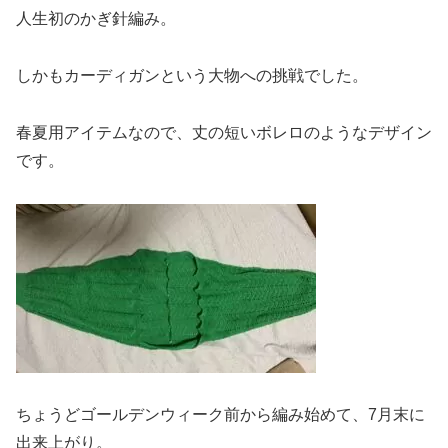
人生初のかぎ針編み。
しかもカーディガンという大物への挑戦でした。
春夏用アイテムなので、丈の短いボレロのようなデザイン
です。
ちょうどゴールデンウィーク前から編み始めて、7月末に
出来上がり。