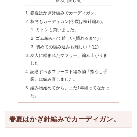
目次
春夏はかぎ針編みでカーディガン。
秋冬もカーディガン(今度は棒針編み)。
ミトンも買いました。
ゴム編みって難しい(慣れるまで)！
初めての編み込みも難しい！(泣)
友人に頼まれたマフラー、編み上がりま
した！
記念すべきファースト編み物『指なし手
袋』は編み直しました。
編み物始めてから、まだ1年経ってなかっ
た。
春夏はかぎ針編みでカーディガン。