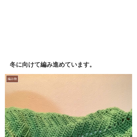
冬に向けて編み進めています。
編み物