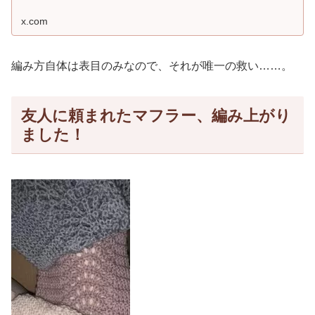
x.com
編み方自体は表目のみなので、それが唯一の救い……。
友人に頼まれたマフラー、編み上がり
ました！