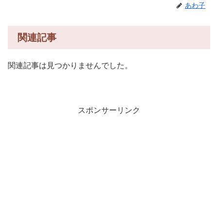
あわ子
関連記事
関連記事は見つかりませんでした。
スポンサーリンク