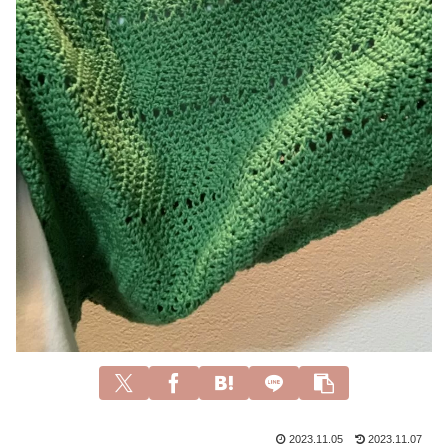
2023.11.05
2023.11.07