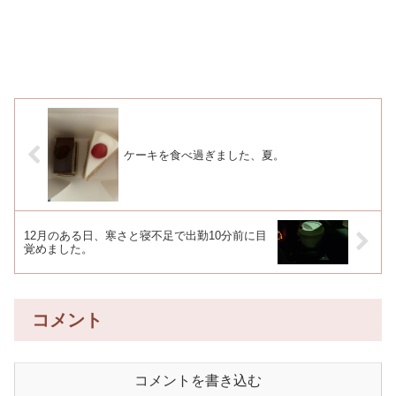
ケーキを食べ過ぎました、夏。
12月のある日、寒さと寝不足で出勤10分前に目
覚めました。
コメント
コメントを書き込む