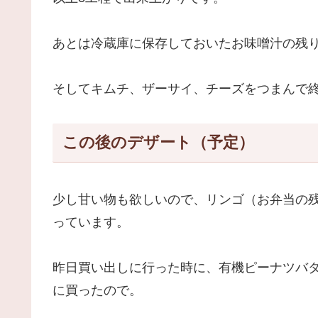
あとは冷蔵庫に保存しておいたお味噌汁の残
そしてキムチ、ザーサイ、チーズをつまんで
この後のデザート（予定）
少し甘い物も欲しいので、リンゴ（お弁当の
っています。
昨日買い出しに行った時に、有機ピーナツバ
に買ったので。