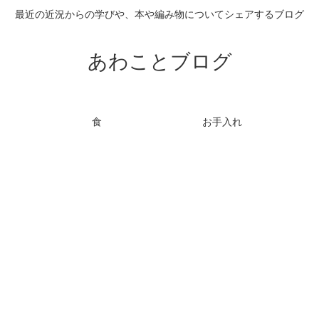
最近の近況からの学びや、本や編み物についてシェアするブログ
あわことブログ
食
お手入れ