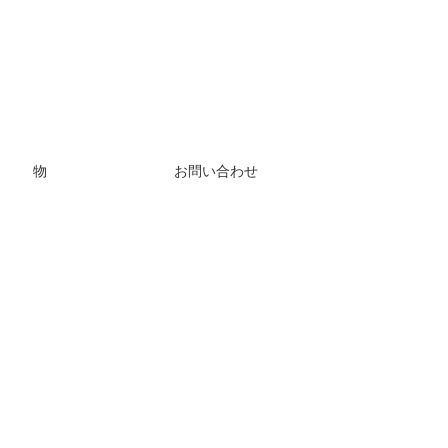
物
お問い合わせ