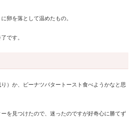
りに卵を落として温めたもの。
終了です。
残り）か、ピーナツバタートースト食べようかなと思
ターを見つけたので、迷ったのですが好奇心に勝てず