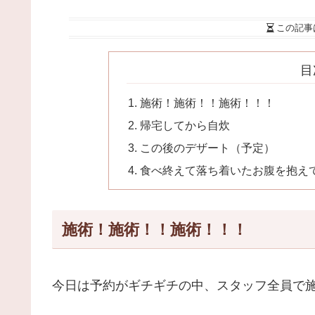
この記事
目
施術！施術！！施術！！！
帰宅してから自炊
この後のデザート（予定）
食べ終えて落ち着いたお腹を抱え
施術！施術！！施術！！！
今日は予約がギチギチの中、スタッフ全員で