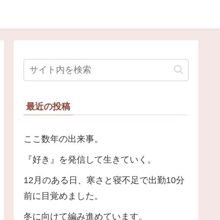
最近の投稿
ここ数年の出来事。
『好き』を発信して生きていく。
12月のある日、寒さと寝不足で出勤10分
前に目覚めました。
冬に向けて編み進めています。